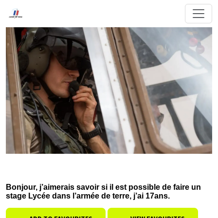
Bonjour, j’aimerais savoir si il est possible de faire un
stage Lycée dans l’armée de terre, j’ai 17ans.