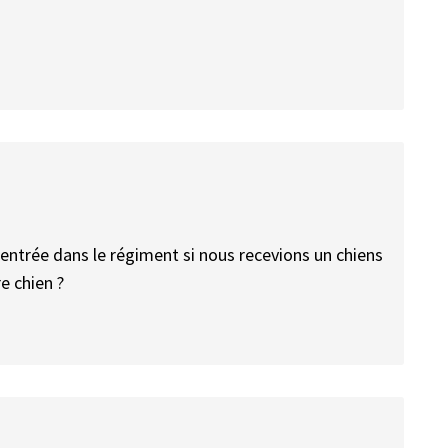
’entrée dans le régiment si nous recevions un chiens
e chien ?