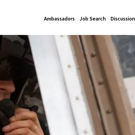
Ambassadors
Job Search
Discussion