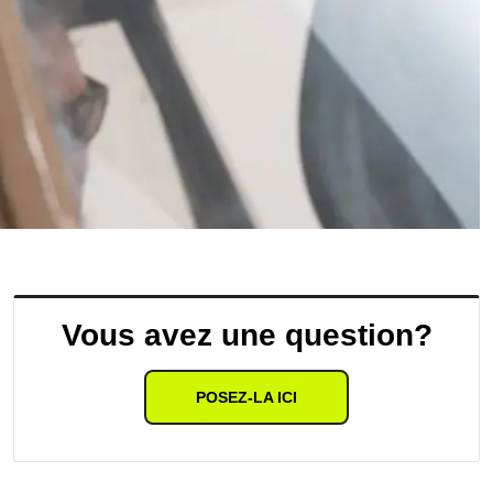
Vous avez une question?
POSEZ-LA ICI