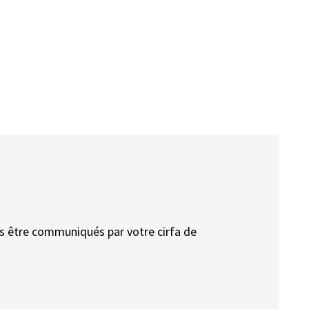
us être communiqués par votre cirfa de