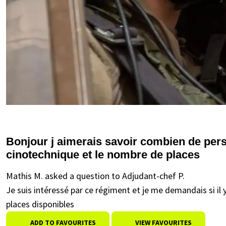
Bonjour j aimerais savoir combien de pers
cinotechnique et le nombre de places
Mathis M. asked a question to Adjudant-chef P.
Je suis intéressé par ce régiment et je me demandais si i
places disponibles
ADD TO FAVOURITES
VIEW FAVOURITES