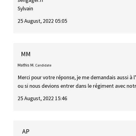
Sylvain
25 August, 2022 05:05
MM
Mathis M.
Candidate
Merci pour votre réponse, je me demandais aussi à l
ou si nous devions entrer dans le régiment avec notr
25 August, 2022 15:46
AP