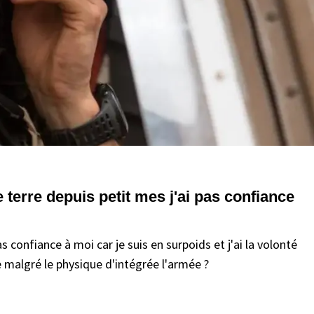
terre depuis petit mes j'ai pas confiance
 confiance à moi car je suis en surpoids et j'ai la volonté
le malgré le physique d'intégrée l'armée ?