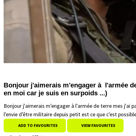
Bonjour j'aimerais m'engager à l'armée de 
en moi car je suis en surpoids ...)
Bonjour j'aimerais m'engager à l'armée de terre mes j'ai pas
l'envie d'être militaire depuis petit est ce que c'est possib
ADD TO FAVOURITES
VIEW FAVOURITES