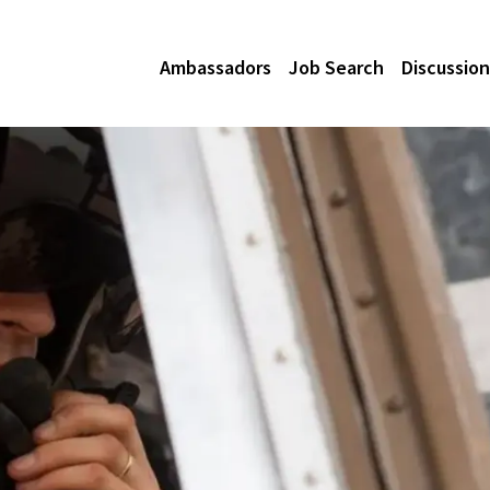
Ambassadors
Job Search
Discussion