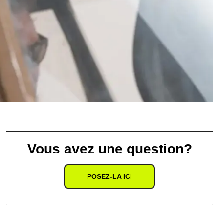
Vous avez une question?
POSEZ-LA ICI