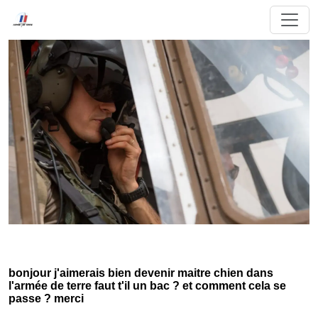
bonjour j'aimerais bien devenir maitre chien dans
l'armée de terre faut t'il un bac ? et comment cela se
passe ? merci