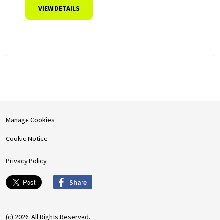
VIEW DETAILS
Manage Cookies
Cookie Notice
Privacy Policy
Share
(c) 2026. All Rights Reserved.