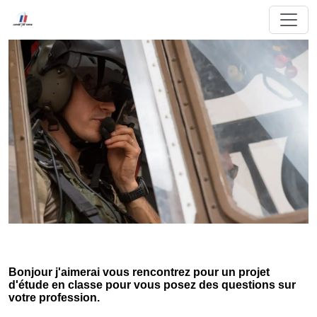
Bonjour j'aimerai vous rencontrez pour un projet
d'étude en classe pour vous posez des questions sur
votre profession.