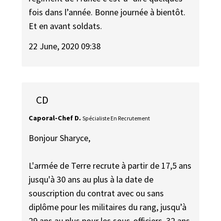
fois dans l’année. Bonne journée à bientôt.
Et en avant soldats.
22 June, 2020 09:38
CD
Caporal-Chef D.
Spécialiste En Recrutement
Bonjour Sharyce,
L'armée de Terre recrute à partir de 17,5 ans
jusqu'à 30 ans au plus à la date de
souscription du contrat avec ou sans
diplôme pour les militaires du rang, jusqu’à
29 ans au plus pour les sous-officiers, 32 ans