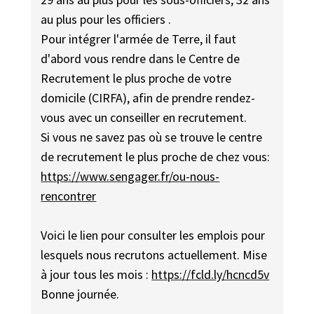
au plus pour les officiers .
Pour intégrer l'armée de Terre, il faut
d'abord vous rendre dans le Centre de
Recrutement le plus proche de votre
domicile (CIRFA), afin de prendre rendez-
vous avec un conseiller en recrutement.
Si vous ne savez pas où se trouve le centre
de recrutement le plus proche de chez vous:
https://www.sengager.fr/ou-nous-
rencontrer
Voici le lien pour consulter les emplois pour
lesquels nous recrutons actuellement. Mise
à jour tous les mois :
https://fcld.ly/hcncd5v
Bonne journée.