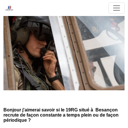
Bonjour j'aimerai savoir si le 19RG situé à Besançon
recrute de façon constante a temps plein ou de façon
périodique ?