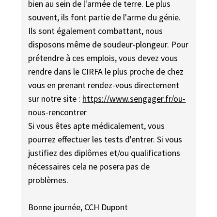
bien au sein de l'armée de terre. Le plus
souvent, ils font partie de l'arme du génie.
Ils sont également combattant, nous
disposons même de soudeur-plongeur. Pour
prétendre à ces emplois, vous devez vous
rendre dans le CIRFA le plus proche de chez
vous en prenant rendez-vous directement
sur notre site :
https://www.sengager.fr/ou-
nous-rencontrer
Si vous êtes apte médicalement, vous
pourrez effectuer les tests d'entrer. Si vous
justifiez des diplômes et/ou qualifications
nécessaires cela ne posera pas de
problèmes.
Bonne journée, CCH Dupont