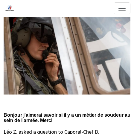
Bonjour j'aimerai savoir si il y a un métier de soudeur au
sein de l'armée. Merci
Léo Z. asked a question to Caporal-Chef D.