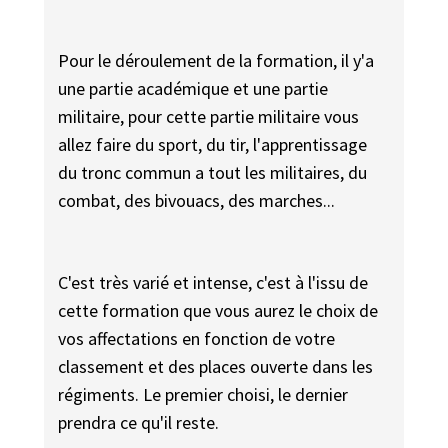
Pour le déroulement de la formation, il y'a
une partie académique et une partie
militaire, pour cette partie militaire vous
allez faire du sport, du tir, l'apprentissage
du tronc commun a tout les militaires, du
combat, des bivouacs, des marches...
C'est très varié et intense, c'est à l'issu de
cette formation que vous aurez le choix de
vos affectations en fonction de votre
classement et des places ouverte dans les
régiments. Le premier choisi, le dernier
prendra ce qu'il reste.