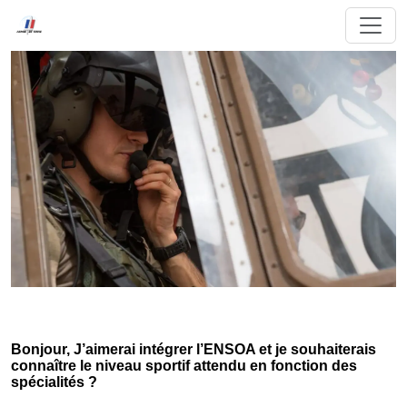
Bonjour, J’aimerai intégrer l’ENSOA et je souhaiterais
connaître le niveau sportif attendu en fonction des
spécialités ?