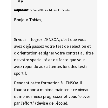
AP
Adjudant P.
Sous Officier Adjoint En Peloton.
Bonjour Tobias,
Si vous integrez L'ENSOA, c'est que vous
avez déjà passez votre test de selection et
d'orientation et signer votre contrat au titre
de votre specialité et de facto que vous
avez repondu aux attentes lors des tests
sportif.
Pendant cette formation à l'ENSOA, il
faudra donc à minima maintenir ce niveau
et meme mieux progresser et vous "elever
par l'effort" (devise de l'école).