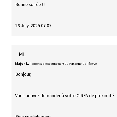
Bonne soirée !!
16 July, 2025 07:07
ML
Major L.
Responsable Recrutement Du Personnel De Réserve
Bonjour,
Vous pouvez demander à votre CIRFA de proximité.
Bien cordialement,