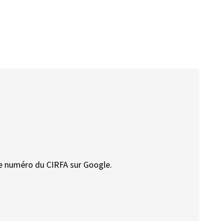
 Le numéro du CIRFA sur Google.