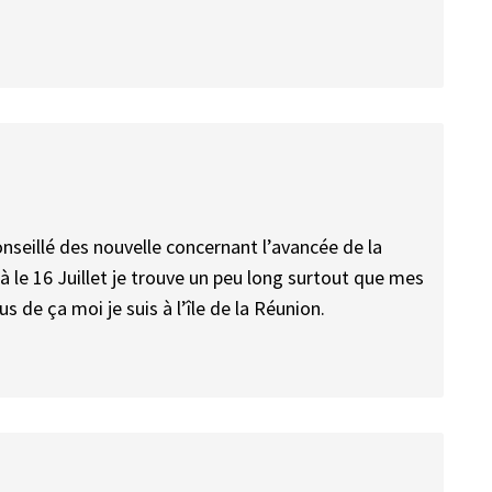
onseillé des nouvelle concernant l’avancée de la
à le 16 Juillet je trouve un peu long surtout que mes
 de ça moi je suis à l’île de la Réunion.