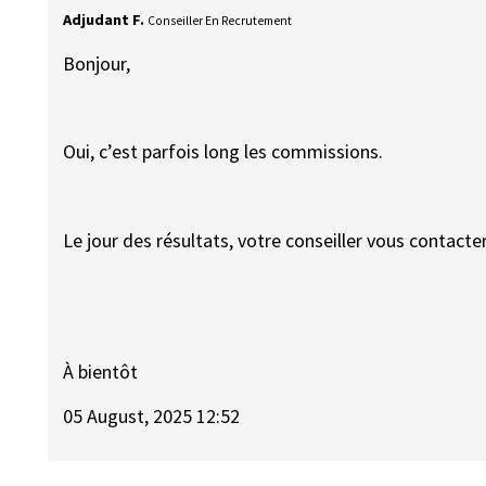
Adjudant F.
Conseiller En Recrutement
Bonjour,
Oui, c’est parfois long les commissions.
Le jour des résultats, votre conseiller vous contacte
À bientôt
05 August, 2025 12:52