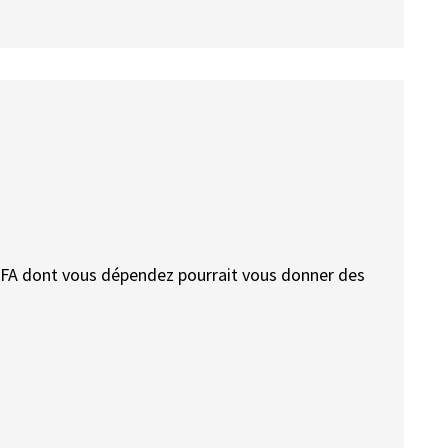
RFA dont vous dépendez pourrait vous donner des