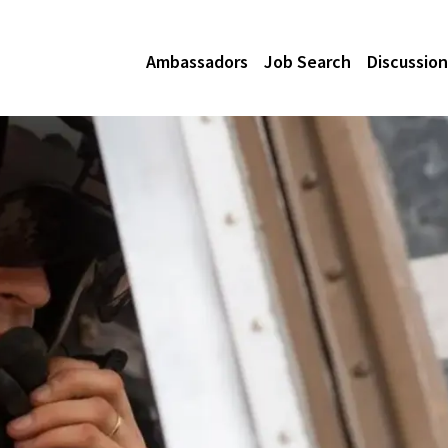
Ambassadors
Job Search
Discussion