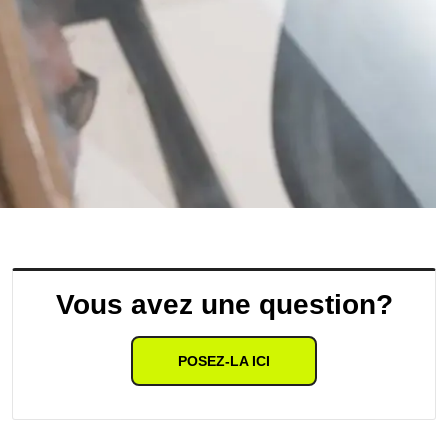
Vous avez une question?
POSEZ-LA ICI