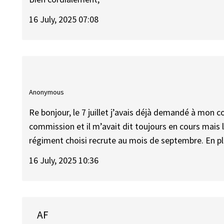
16 July, 2025 07:08
Anonymous
Re bonjour, le 7 juillet j’avais déjà demandé à mon c
commission et il m’avait dit toujours en cours mais l
régiment choisi recrute au mois de septembre. En plus
16 July, 2025 10:36
AF