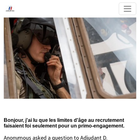
Bonjour, j'ai lu que les limites d'âge au recrutement
faisaient foi seulement pour un primo-engagement.
Anonymous asked a question to Adjudant D.