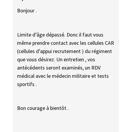
Bonjour .
Limite d’âge dépassé. Donc il faut vous
même prendre contact avec les cellules CAR
(cellules d’appui recrutement ) du régiment
que vous désirez. Un entretien , vos
antécédents seront examinés, un RDV
médical avec le médecin militaire et tests
sportifs .
Bon courage à bientôt .