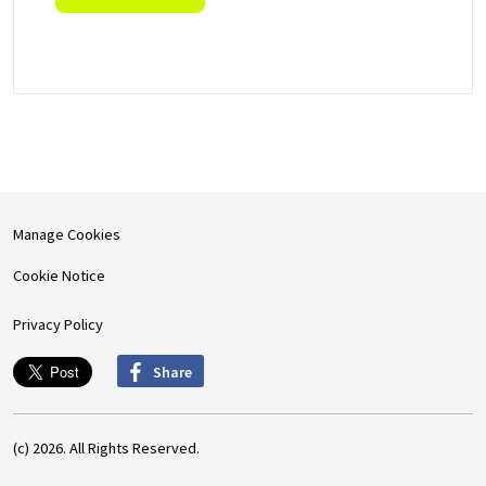
Manage Cookies
Cookie Notice
Privacy Policy
Share
(c) 2026. All Rights Reserved.