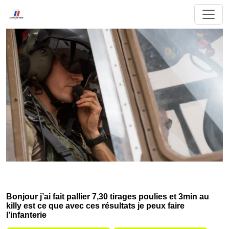
Bonjour j’ai fait pallier 7,30 tirages poulies et 3min au
killy est ce que avec ces résultats je peux faire
l’infanterie