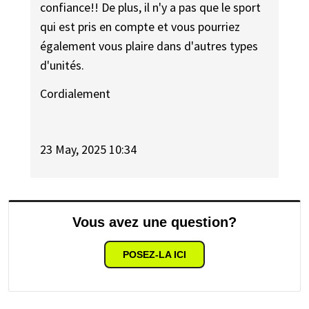
confiance!! De plus, il n'y a pas que le sport
qui est pris en compte et vous pourriez
également vous plaire dans d'autres types
d'unités.
Cordialement
23 May, 2025 10:34
Vous avez une question?
POSEZ-LA ICI