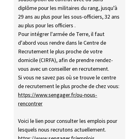
diplôme pour les militaires du rang, jusqu’à
29 ans au plus pour les sous-officiers, 32 ans
au plus pour les officiers .
Pour intégrer l'armée de Terre, il faut
d'abord vous rendre dans le Centre de
Recrutement le plus proche de votre
domicile (CIRFA), afin de prendre rendez-
vous avec un conseiller en recrutement.
Si vous ne savez pas où se trouve le centre
de recrutement le plus proche de chez vous:
https://www.sengager.fr/ou-nous-
rencontrer
Voici le lien pour consulter les emplois pour
lesquels nous recrutons actuellement.
https://www.sengager.fr/emplois