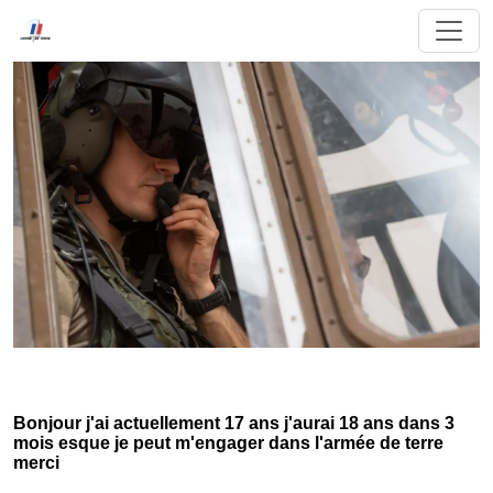
Bonjour j'ai actuellement 17 ans j'aurai 18 ans dans 3
mois esque je peut m'engager dans l'armée de terre
merci