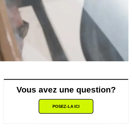
Vous avez une question?
POSEZ-LA ICI