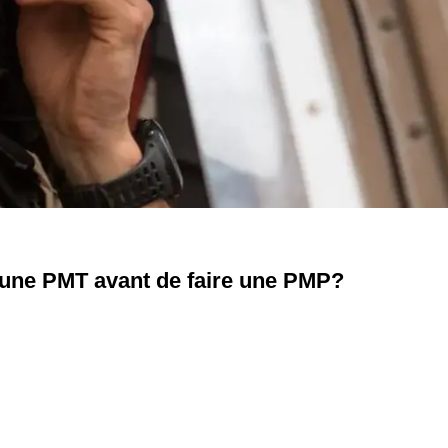
re une PMT avant de faire une PMP?