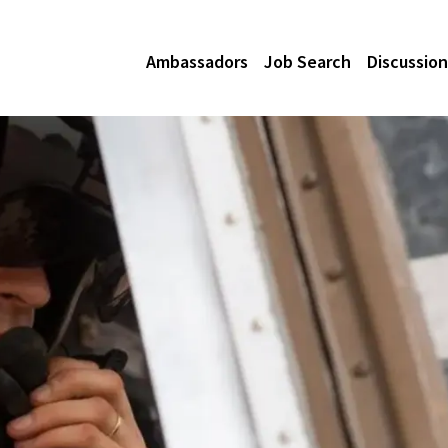
Ambassadors
Job Search
Discussion