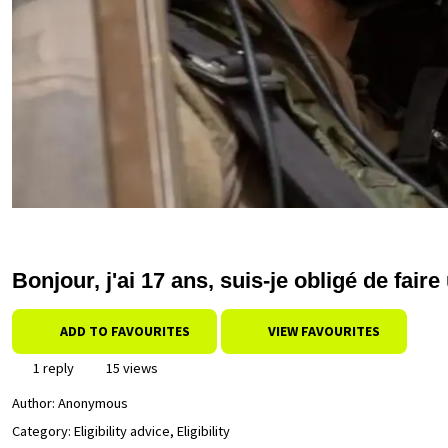
Bonjour, j'ai 17 ans, suis-je obligé de fai
ADD TO FAVOURITES
VIEW FAVOURITES
1 reply
15 views
Author:
Anonymous
Category: Eligibility advice, Eligibility