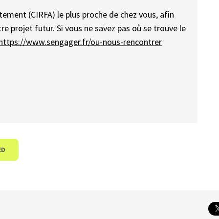
tement (CIRFA) le plus proche de chez vous, afin
e projet futur. Si vous ne savez pas où se trouve le
https://www.sengager.fr/ou-nous-rencontrer
ED