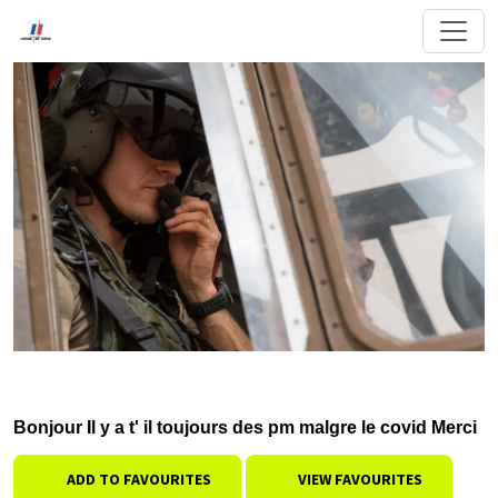
Bonjour Il y a t' il toujours des pm malgre le covid Merci
ADD TO FAVOURITES
VIEW FAVOURITES