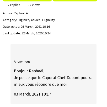
2 replies
32 views
Author:
Raphaël A.
Category: Eligibility advice, Eligibility
Date asked:
03 March, 2021 19:16
Last update:
12 March, 2026 19:24
Anonymous
Bonjour Raphaël,
Je pense que le Caporal-Chef Dupont pourra
mieux vous répondre que moi.
03 March, 2021 19:17