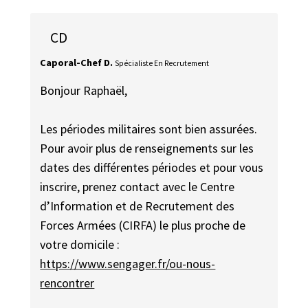
CD
Caporal-Chef D.
Spécialiste En Recrutement
Bonjour Raphaël,
Les périodes militaires sont bien assurées.
Pour avoir plus de renseignements sur les
dates des différentes périodes et pour vous
inscrire, prenez contact avec le Centre
d’Information et de Recrutement des
Forces Armées (CIRFA) le plus proche de
votre domicile :
https://www.sengager.fr/ou-nous-
rencontrer