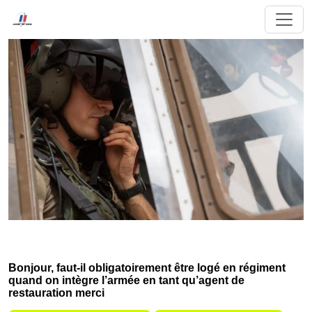
Bonjour, faut-il obligatoirement être logé en régiment
quand on intègre l’armée en tant qu’agent de
restauration merci