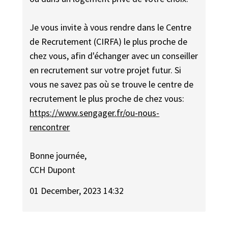
Je vous invite à vous rendre dans le Centre
de Recrutement (CIRFA) le plus proche de
chez vous, afin d'échanger avec un conseiller
en recrutement sur votre projet futur. Si
vous ne savez pas où se trouve le centre de
recrutement le plus proche de chez vous:
https://www.sengager.fr/ou-nous-
rencontrer
Bonne journée,
CCH Dupont
01 December, 2023 14:32