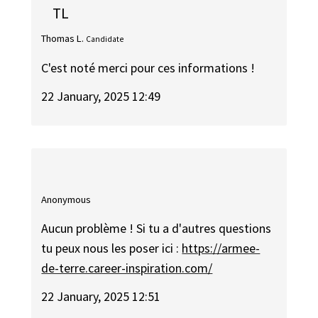
TL
Thomas L.
Candidate
C'est noté merci pour ces informations !
22 January, 2025 12:49
Anonymous
Aucun problème ! Si tu a d'autres questions
tu peux nous les poser ici :
https://armee-
de-terre.career-inspiration.com/
22 January, 2025 12:51