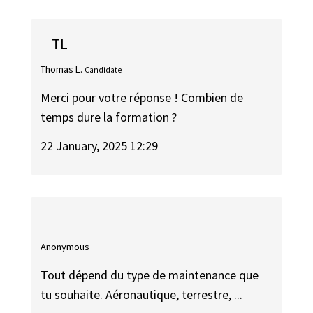
TL
Thomas L.
Candidate
Merci pour votre réponse ! Combien de
temps dure la formation ?
22 January, 2025 12:29
Anonymous
Tout dépend du type de maintenance que
tu souhaite. Aéronautique, terrestre, ...