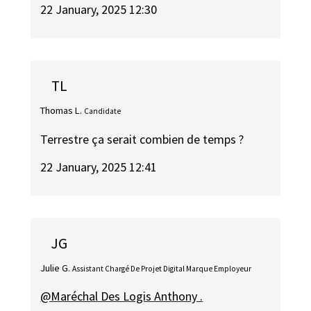
22 January, 2025 12:30
TL
Thomas L.
Candidate
Terrestre ça serait combien de temps ?
22 January, 2025 12:41
JG
Julie G.
Assistant Chargé De Projet Digital Marque Employeur
@Maréchal Des Logis Anthony .