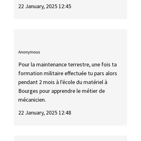
22 January, 2025 12:45
Anonymous
Pour la maintenance terrestre, une fois ta
formation militaire effectuée tu pars alors
pendant 2 mois à l'école du matériel à
Bourges pour apprendre le métier de
mécanicien.
22 January, 2025 12:48