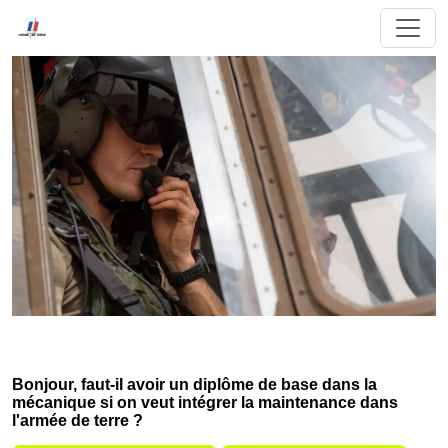
Bonjour, faut-il avoir un diplôme de base dans la
mécanique si on veut intégrer la maintenance dans
l'armée de terre ?