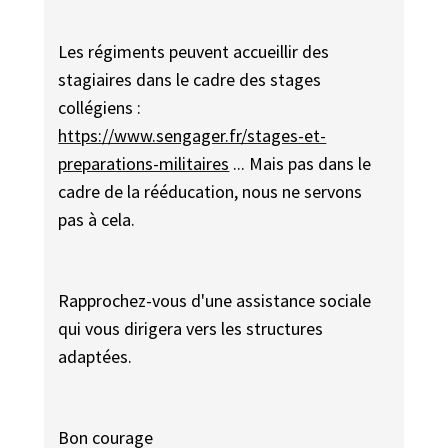
Les régiments peuvent accueillir des
stagiaires dans le cadre des stages
collégiens :
https://www.sengager.fr/stages-et-
preparations-militaires
... Mais pas dans le
cadre de la rééducation, nous ne servons
pas à cela.
Rapprochez-vous d'une assistance sociale
qui vous dirigera vers les structures
adaptées.
Bon courage