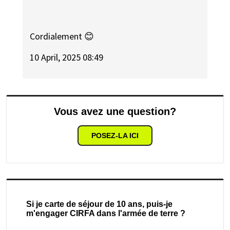
Cordialement 😊
10 April, 2025 08:49
Vous avez une question?
POSEZ-LA ICI
Si je carte de séjour de 10 ans, puis-je
m'engager CIRFA dans l'armée de terre ?