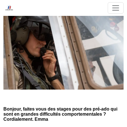
Bonjour, faites vous des stages pour des pré-ado qui
sont en grandes difficultés comportementales ?
Cordialement. Emma