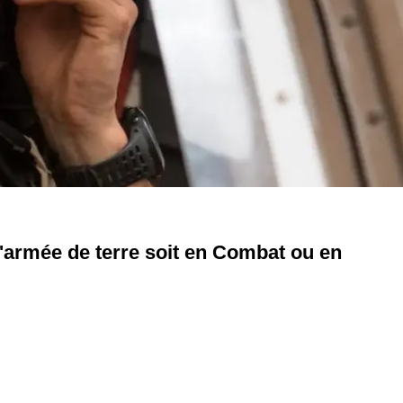
'armée de terre soit en Combat ou en