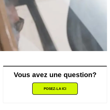
Vous avez une question?
POSEZ-LA ICI