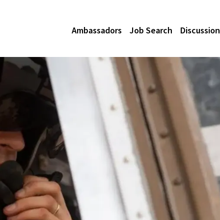
Ambassadors
Job Search
Discussion