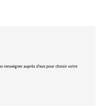
us renseigner auprès d'eux pour choisir votre