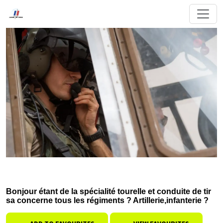
Bonjour étant de la spécialité tourelle et conduite de tir
sa concerne tous les régiments ? Artillerie,infanterie ?