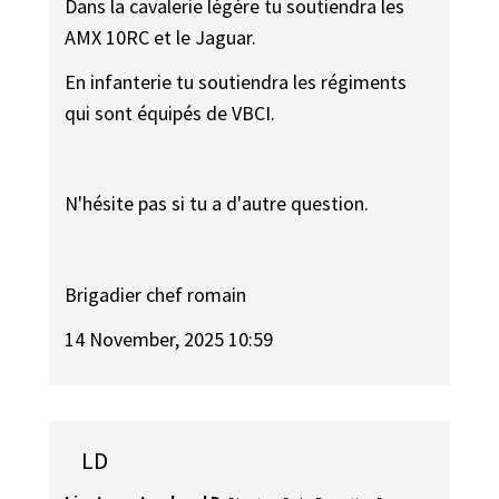
Dans la cavalerie légère tu soutiendra les
AMX 10RC et le Jaguar.
En infanterie tu soutiendra les régiments
qui sont équipés de VBCI.
N'hésite pas si tu a d'autre question.
Brigadier chef romain
14 November, 2025 10:59
LD