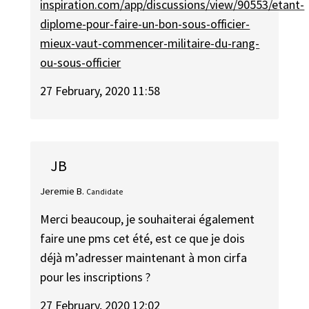
inspiration.com/app/discussions/view/90553/etant-
diplome-pour-faire-un-bon-sous-officier-
mieux-vaut-commencer-militaire-du-rang-
ou-sous-officier
27 February, 2020 11:58
JB
Jeremie B.
Candidate
Merci beaucoup, je souhaiterai également
faire une pms cet été, est ce que je dois
déjà m’adresser maintenant à mon cirfa
pour les inscriptions ?
27 February, 2020 12:02