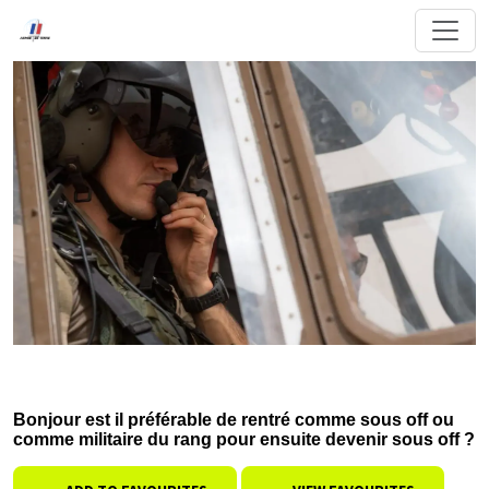
Bonjour est il préférable de rentré comme sous off ou
comme militaire du rang pour ensuite devenir sous off ?