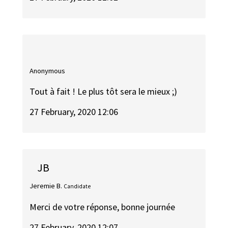
Anonymous
Tout à fait ! Le plus tôt sera le mieux ;)
27 February, 2020 12:06
JB
Jeremie B.
Candidate
Merci de votre réponse, bonne journée
27 February, 2020 12:07