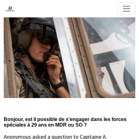
Bonjour, est il possible de s'engager dans les forces
spéciales à 29 ans en MDR ou SO ?
Anonymous asked a question to Capitaine A.