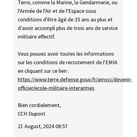
Terre, comme la Marine, la Gendarmerie, ou
l'Armée de l'Air et de l'Espace sous
conditions d'être âgé de 35 ans au plus et
d'avoir accompli plus de trois ans de service
militaire effectif.
Vous pouvez avoir toutes les informations
sur les conditions de recrutement de l'EMIA
en cliquant sur ce lien :
https://www.terre.defense.gouv.fr/amscc/devenir-
officier/ecole-militaire-interarmes
Bien cordialement,
CCH Dupont
21 August, 2024 08:57