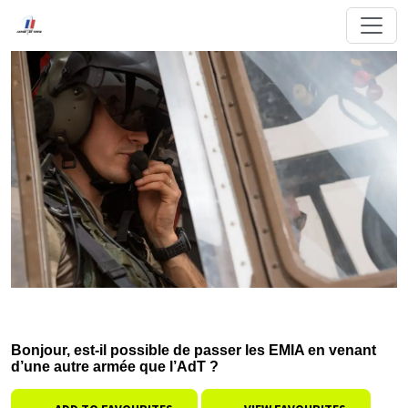
Bonjour, est-il possible de passer les EMIA en venant
d’une autre armée que l’AdT ?