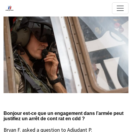
Bonjour est-ce que un engagement dans l’armée peut
justifiez un arrêt de cont rat en cdd ?
Bryan F. asked a question to Adjudant P.