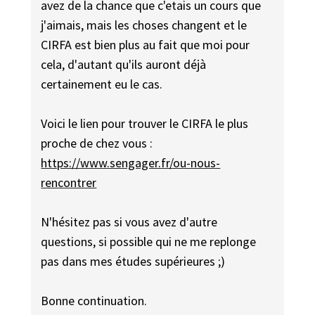
avez de la chance que c'etais un cours que
j'aimais, mais les choses changent et le
CIRFA est bien plus au fait que moi pour
cela, d'autant qu'ils auront déjà
certainement eu le cas.
Voici le lien pour trouver le CIRFA le plus
proche de chez vous :
https://www.sengager.fr/ou-nous-
rencontrer
N'hésitez pas si vous avez d'autre
questions, si possible qui ne me replonge
pas dans mes études supérieures ;)
Bonne continuation.