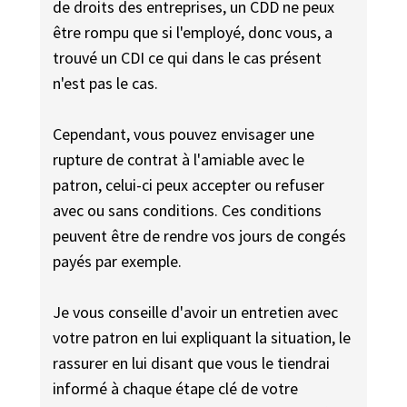
de droits des entreprises, un CDD ne peux
être rompu que si l'employé, donc vous, a
trouvé un CDI ce qui dans le cas présent
n'est pas le cas.
Cependant, vous pouvez envisager une
rupture de contrat à l'amiable avec le
patron, celui-ci peux accepter ou refuser
avec ou sans conditions. Ces conditions
peuvent être de rendre vos jours de congés
payés par exemple.
Je vous conseille d'avoir un entretien avec
votre patron en lui expliquant la situation, le
rassurer en lui disant que vous le tiendrai
informé à chaque étape clé de votre