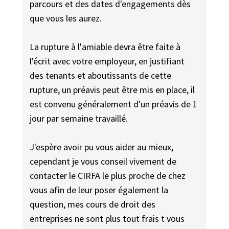
parcours et des dates d'engagements dès
que vous les aurez.
La rupture à l'amiable devra être faite à
l'écrit avec votre employeur, en justifiant
des tenants et aboutissants de cette
rupture, un préavis peut être mis en place, il
est convenu généralement d'un préavis de 1
jour par semaine travaillé.
J'espère avoir pu vous aider au mieux,
cependant je vous conseil vivement de
contacter le CIRFA le plus proche de chez
vous afin de leur poser également la
question, mes cours de droit des
entreprises ne sont plus tout frais t vous