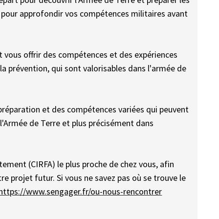
e pour approfondir vos compétences militaires avant
eut vous offrir des compétences et des expériences
a prévention, qui sont valorisables dans l'armée de
 préparation et des compétences variées qui peuvent
 l'Armée de Terre et plus précisément dans
tement (CIRFA) le plus proche de chez vous, afin
e projet futur. Si vous ne savez pas où se trouve le
https://www.sengager.fr/ou-nous-rencontrer