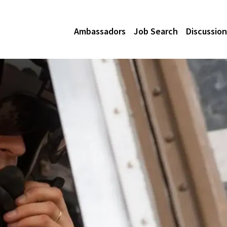
Ambassadors
Job Search
Discussion