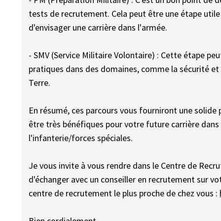
tests de recrutement. Cela peut être une étape util
d'envisager une carrière dans l'armée.
- SMV (Service Militaire Volontaire) : Cette étape p
pratiques dans des domaines, comme la sécurité et l
Terre.
En résumé, ces parcours vous fourniront une solide
être très bénéfiques pour votre future carrière dans
l'infanterie/forces spéciales.
Je vous invite à vous rendre dans le Centre de Recru
d'échanger avec un conseiller en recrutement sur votr
centre de recrutement le plus proche de chez vous :
Bien cordialement,