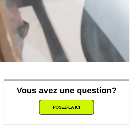
Vous avez une question?
POSEZ-LA ICI