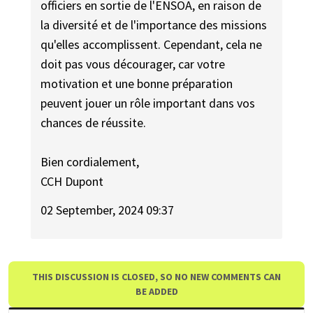
officiers en sortie de l'ENSOA, en raison de
la diversité et de l'importance des missions
qu'elles accomplissent. Cependant, cela ne
doit pas vous décourager, car votre
motivation et une bonne préparation
peuvent jouer un rôle important dans vos
chances de réussite.
Bien cordialement,
CCH Dupont
02 September, 2024 09:37
THIS DISCUSSION IS CLOSED, SO NO NEW COMMENTS CAN
BE ADDED