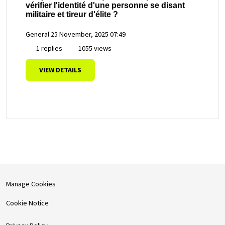
vérifier l'identité d'une personne se disant
militaire et tireur d'élite ?
General
25 November, 2025 07:49
1 replies
1055 views
VIEW DETAILS
Manage Cookies
Cookie Notice