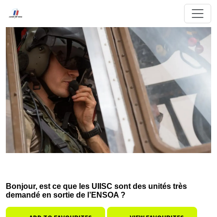
Bonjour, est ce que les UIISC sont des unités très
demandé en sortie de l’ENSOA ?