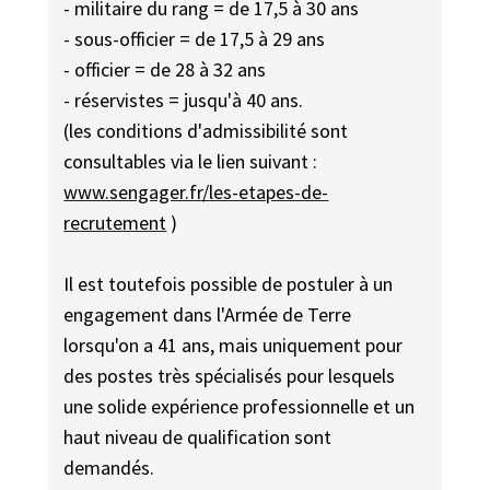
- militaire du rang = de 17,5 à 30 ans
- sous-officier = de 17,5 à 29 ans
- officier = de 28 à 32 ans
- réservistes = jusqu'à 40 ans.
(les conditions d'admissibilité sont
consultables via le lien suivant :
www.sengager.fr/les-etapes-de-
recrutement
)
Il est toutefois possible de postuler à un
engagement dans l'Armée de Terre
lorsqu'on a 41 ans, mais uniquement pour
des postes très spécialisés pour lesquels
une solide expérience professionnelle et un
haut niveau de qualification sont
demandés.