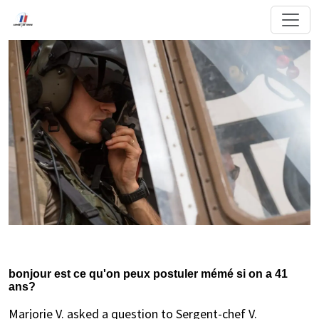
bonjour est ce qu'on peux postuler mémé si on a 41
ans?
Marjorie V. asked a question to Sergent-chef V.