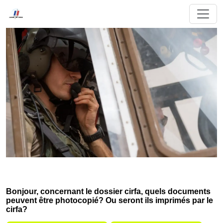
Bonjour, concernant le dossier cirfa, quels documents
peuvent être photocopié? Ou seront ils imprimés par le
cirfa?