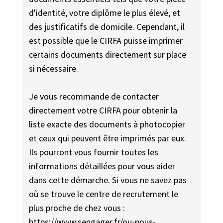
d'identité, votre diplôme le plus élevé, et
des justificatifs de domicile. Cependant, il
est possible que le CIRFA puisse imprimer
certains documents directement sur place
si nécessaire.
Je vous recommande de contacter
directement votre CIRFA pour obtenir la
liste exacte des documents à photocopier
et ceux qui peuvent être imprimés par eux.
Ils pourront vous fournir toutes les
informations détaillées pour vous aider
dans cette démarche. Si vous ne savez pas
où se trouve le centre de recrutement le
plus proche de chez vous :
https://www.sengager.fr/ou-nous-