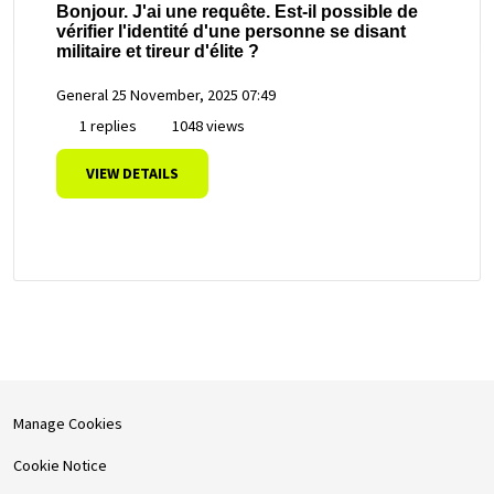
Bonjour. J'ai une requête. Est-il possible de
vérifier l'identité d'une personne se disant
militaire et tireur d'élite ?
General
25 November, 2025 07:49
1 replies
1048 views
VIEW DETAILS
Manage Cookies
Cookie Notice