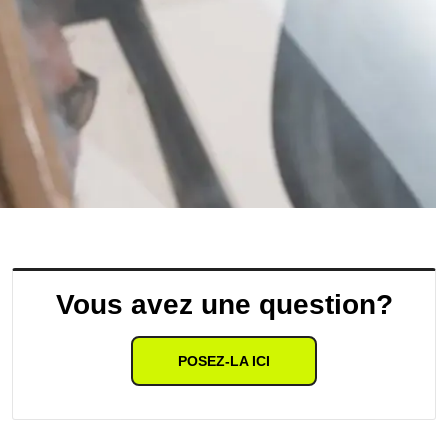
Vous avez une question?
POSEZ-LA ICI