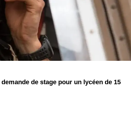
 demande de stage pour un lycéen de 15