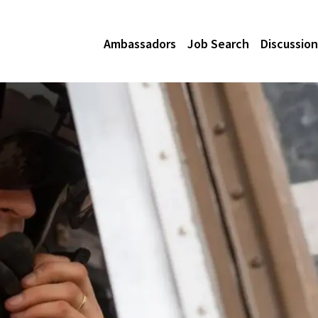
Ambassadors
Job Search
Discussion