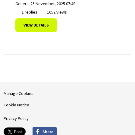
General
25 November, 2025 07:49
1 replies
1052 views
VIEW DETAILS
Manage Cookies
Cookie Notice
Privacy Policy
Share