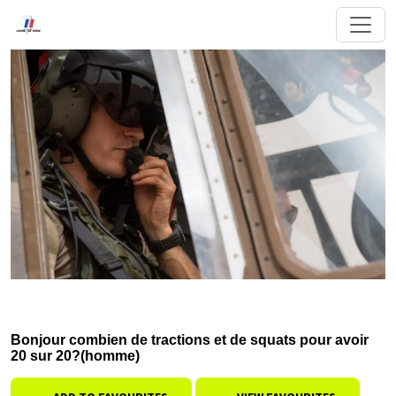
Bonjour combien de tractions et de squats pour avoir
20 sur 20?(homme)