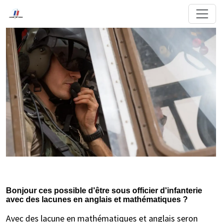
Bonjour ces possible d'être sous officier d'infanterie
avec des lacunes en anglais et mathématiques ?
Avec des lacune en mathématiques et anglais seron