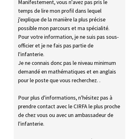
Manifestement, vous n'avez pas pris le
temps de lire mon profil dans lequel
j'explique de la manière la plus précise
possible mon parcours et ma spécialité.
Pour votre information, je ne suis pas sous-
officier et je ne fais pas partie de
l'infanterie.
Je ne connais donc pas le niveau minimum
demandé en mathématiques et en anglais
pour le poste que vous recherchez. .
Pour plus d'informations, n'hésitez pas à
prendre contact avec le CIRFA le plus proche
de chez vous ou avec un ambassadeur de
l'infanterie.