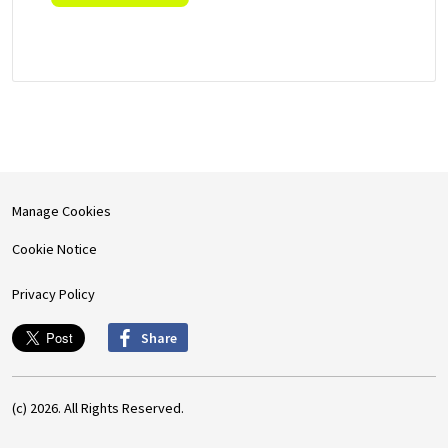
Manage Cookies
Cookie Notice
Privacy Policy
Share
(c) 2026. All Rights Reserved.