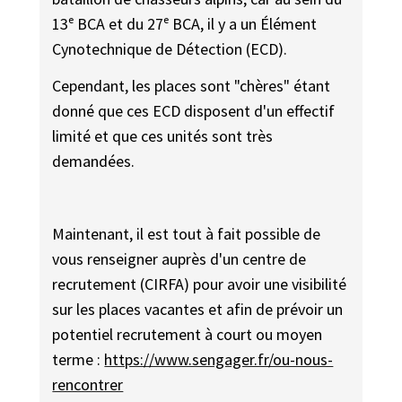
13ᵉ BCA et du 27ᵉ BCA, il y a un Élément
Cynotechnique de Détection (ECD).
Cependant, les places sont "chères" étant
donné que ces ECD disposent d'un effectif
limité et que ces unités sont très
demandées.
Maintenant, il est tout à fait possible de
vous renseigner auprès d'un centre de
recrutement (CIRFA) pour avoir une visibilité
sur les places vacantes et afin de prévoir un
potentiel recrutement à court ou moyen
terme :
https://www.sengager.fr/ou-nous-
rencontrer