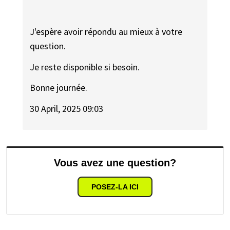
J'espère avoir répondu au mieux à votre
question.
Je reste disponible si besoin.
Bonne journée.
30 April, 2025 09:03
Vous avez une question?
POSEZ-LA ICI