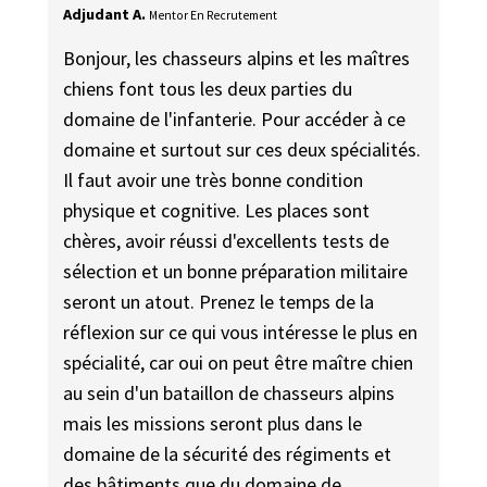
Adjudant A.
Mentor En Recrutement
Bonjour, les chasseurs alpins et les maîtres
chiens font tous les deux parties du
domaine de l'infanterie. Pour accéder à ce
domaine et surtout sur ces deux spécialités.
Il faut avoir une très bonne condition
physique et cognitive. Les places sont
chères, avoir réussi d'excellents tests de
sélection et un bonne préparation militaire
seront un atout. Prenez le temps de la
réflexion sur ce qui vous intéresse le plus en
spécialité, car oui on peut être maître chien
au sein d'un bataillon de chasseurs alpins
mais les missions seront plus dans le
domaine de la sécurité des régiments et
des bâtiments que du domaine de