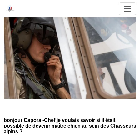
bonjour Caporal-Chef je voulais savoir si il était
possible de devenir maître chien au sein des Chasseurs
alpins ?