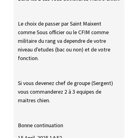
Le choix de passer par Saint Maixent
comme Sous officier ou le CFIM comme
militaire du rang va dependre de votre
niveau d'etudes (bac ou non) et de votre
fonction.
Si vous devenez chef de groupe (Sergent)
vous commanderez 2 à 3 equipes de
maitres chien.
Bonne continuation
15 April, 2025 14:52