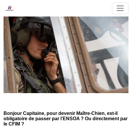
Bonjour Capitaine, pour devenir Maître-Chien, est-il
obligatoire de passer par l'ENSOA ? Ou directement par
le CFIM ?