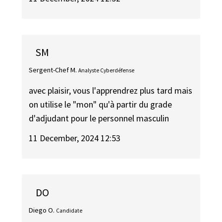
SM
Sergent-Chef M.
Analyste Cyberdéfense
avec plaisir, vous l'apprendrez plus tard mais
on utilise le "mon" qu'à partir du grade
d'adjudant pour le personnel masculin
11 December, 2024 12:53
DO
Diego O.
Candidate