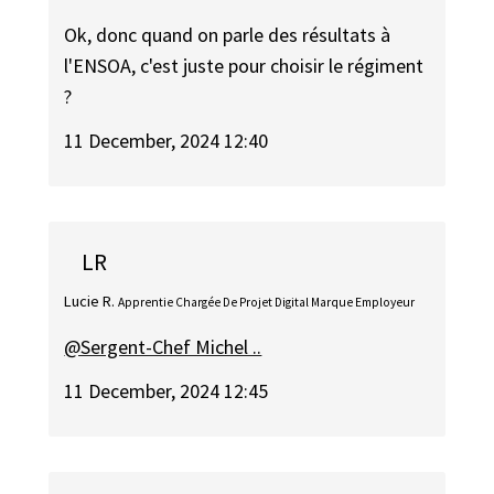
Ok, donc quand on parle des résultats à
l'ENSOA, c'est juste pour choisir le régiment
?
11 December, 2024 12:40
LR
Lucie R.
Apprentie Chargée De Projet Digital Marque Employeur
@Sergent-Chef Michel ..
11 December, 2024 12:45