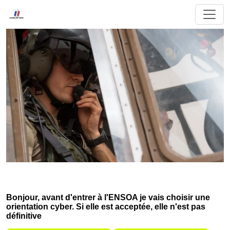
Bonjour, avant d'entrer à l'ENSOA je vais choisir une
orientation cyber. Si elle est acceptée, elle n'est pas
définitive