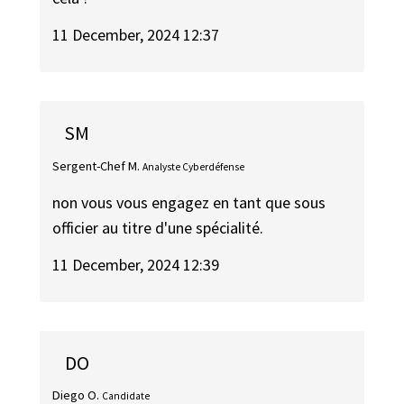
11 December, 2024 12:37
SM
Sergent-Chef M.
Analyste Cyberdéfense
non vous vous engagez en tant que sous
officier au titre d'une spécialité.
11 December, 2024 12:39
DO
Diego O.
Candidate