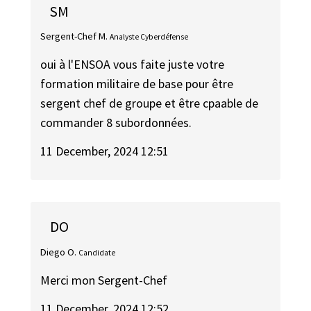
SM
Sergent-Chef M.
Analyste Cyberdéfense
oui à l'ENSOA vous faite juste votre
formation militaire de base pour être
sergent chef de groupe et être cpaable de
commander 8 subordonnées.
11 December, 2024 12:51
DO
Diego O.
Candidate
Merci mon Sergent-Chef
11 December, 2024 12:52