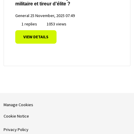
militaire et tireur d'élite ?
General
25 November, 2025 07:49
1 replies
1053 views
VIEW DETAILS
Manage Cookies
Cookie Notice
Privacy Policy