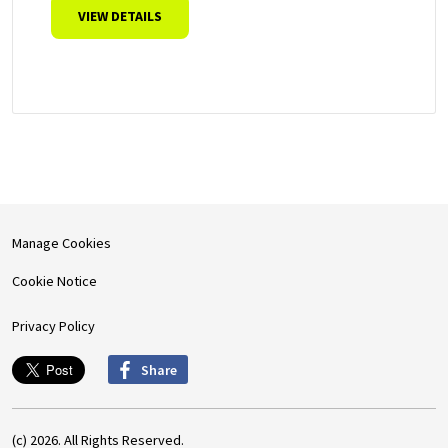
VIEW DETAILS
Manage Cookies
Cookie Notice
Privacy Policy
Share
(c) 2026. All Rights Reserved.