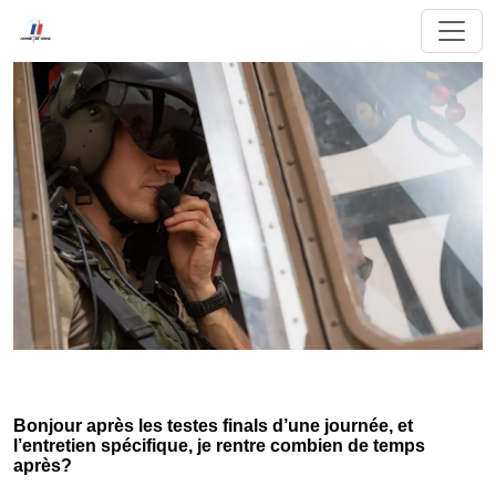
Bonjour après les testes finals d’une journée, et
l’entretien spécifique, je rentre combien de temps
après?