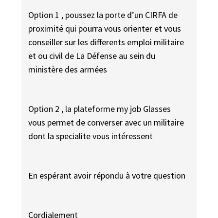
Option 1 , poussez la porte d’un CIRFA de
proximité qui pourra vous orienter et vous
conseiller sur les differents emploi militaire
et ou civil de La Défense au sein du
ministère des armées
Option 2 , la plateforme my job Glasses
vous permet de converser avec un militaire
dont la specialite vous intéressent
En espérant avoir répondu à votre question
Cordialement