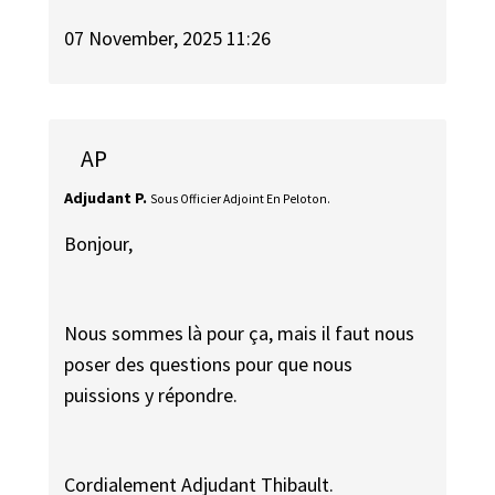
07 November, 2025 11:26
AP
Adjudant P.
Sous Officier Adjoint En Peloton.
Bonjour,
Nous sommes là pour ça, mais il faut nous
poser des questions pour que nous
puissions y répondre.
Cordialement Adjudant Thibault.