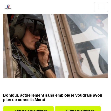
Bonjour, actuellement sans emploie je voudrais avoir
plus de conseils.Merci