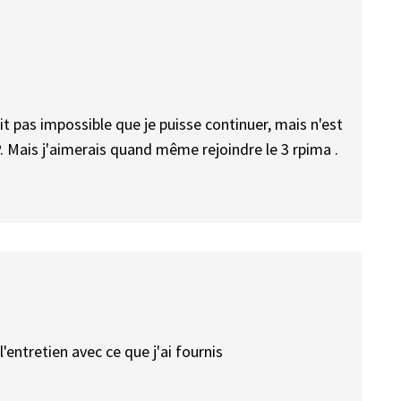
tait pas impossible que je puisse continuer, mais n'est
. Mais j'aimerais quand même rejoindre le 3 rpima .
entretien avec ce que j'ai fournis