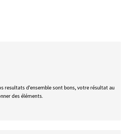
s resultats d'ensemble sont bons, votre résultat au
donner des éléments.