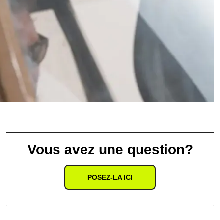
Vous avez une question?
POSEZ-LA ICI