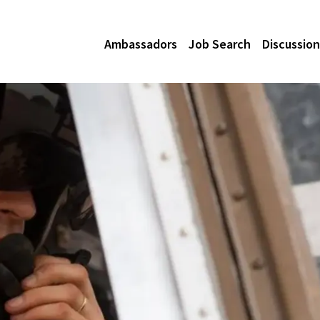
Ambassadors
Job Search
Discussion