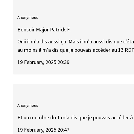
Anonymous
Bonsoir Major Patrick F.
Ouii il m'a dis aussi ça .Mais il m'a aussi dis que c'é
au moins il m'a dis que je pouvais accéder au 13 RDP
19 February, 2025 20:39
Anonymous
Et un membre du 1 m'a dis que je pouvais accéder à l'
19 February, 2025 20:47