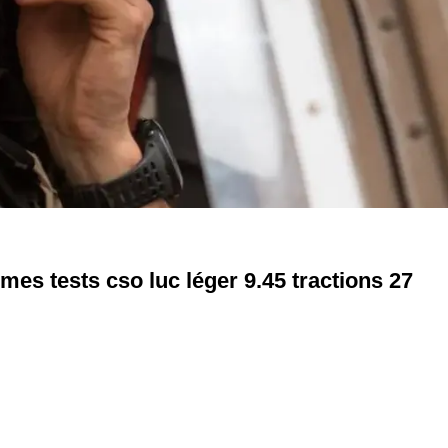
 mes tests cso luc léger 9.45 tractions 27