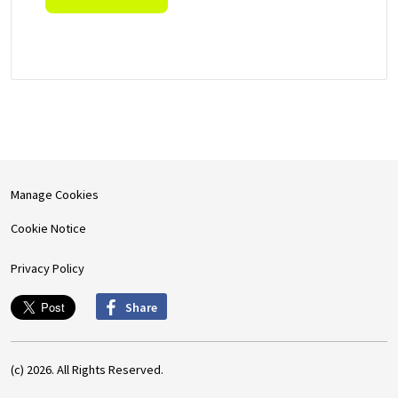
Manage Cookies
Cookie Notice
Privacy Policy
Share
(c) 2026. All Rights Reserved.