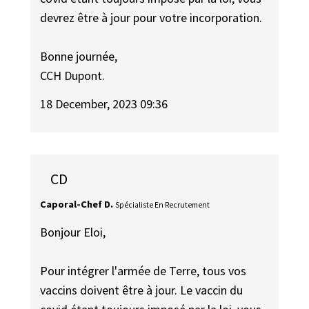
devrez être à jour pour votre incorporation.
Bonne journée,
CCH Dupont.
18 December, 2023 09:36
CD
Caporal-Chef D.
Spécialiste En Recrutement
Bonjour Eloi,
Pour intégrer l'armée de Terre, tous vos
vaccins doivent être à jour. Le vaccin du