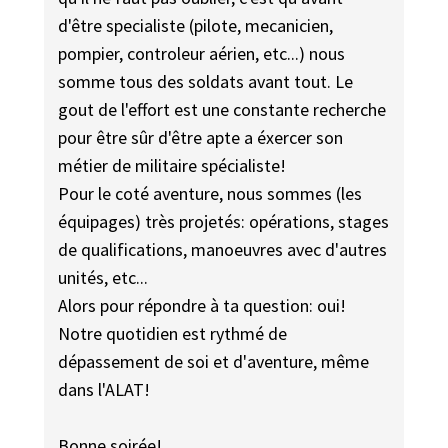
d'être specialiste (pilote, mecanicien,
pompier, controleur aérien, etc...) nous
somme tous des soldats avant tout. Le
gout de l'effort est une constante recherche
pour être sûr d'être apte a éxercer son
métier de militaire spécialiste!
Pour le coté aventure, nous sommes (les
équipages) très projetés: opérations, stages
de qualifications, manoeuvres avec d'autres
unités, etc...
Alors pour répondre à ta question: oui!
Notre quotidien est rythmé de
dépassement de soi et d'aventure, même
dans l'ALAT!
Bonne soirée!