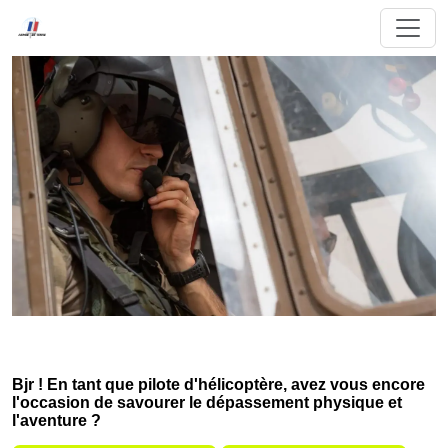
Bjr ! En tant que pilote d'hélicoptère, avez vous encore
l'occasion de savourer le dépassement physique et
l'aventure ?