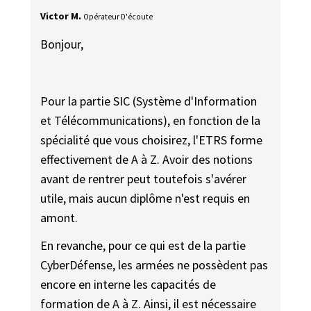
Victor M.
Opérateur D'écoute
Bonjour,
Pour la partie SIC (Système d'Information
et Télécommunications), en fonction de la
spécialité que vous choisirez, l'ETRS forme
effectivement de A à Z. Avoir des notions
avant de rentrer peut toutefois s'avérer
utile, mais aucun diplôme n'est requis en
amont.
En revanche, pour ce qui est de la partie
CyberDéfense, les armées ne possèdent pas
encore en interne les capacités de
formation de A à Z. Ainsi, il est nécessaire