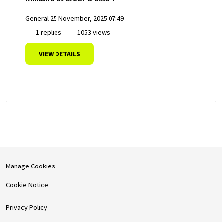
General
25 November, 2025 07:49
1 replies
1053 views
VIEW DETAILS
Manage Cookies
Cookie Notice
Privacy Policy