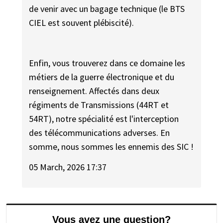
de venir avec un bagage technique (le BTS
CIEL est souvent plébiscité).
Enfin, vous trouverez dans ce domaine les
métiers de la guerre électronique et du
renseignement. Affectés dans deux
régiments de Transmissions (44RT et
54RT), notre spécialité est l'interception
des télécommunications adverses. En
somme, nous sommes les ennemis des SIC !
05 March, 2026 17:37
Vous avez une question?