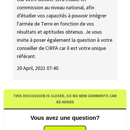
commission au niveau national, afin
d'étudier vos capacités à pouvoir intégrer
l'armée de Terre en fonction de vos
résultats et aptitudes obtenus. Je vous
invite à poser également la question à votre
conseiller de CIRFA car il est votre unique
référant.
20 April, 2021 07:40
THIS DISCUSSION IS CLOSED, SO NO NEW COMMENTS CAN
BE ADDED
Vous avez une question?