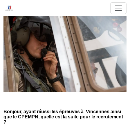
Bonjour, ayant réussi les épreuves à Vincennes ainsi
que le CPEMPN, quelle est la suite pour le recrutement
?