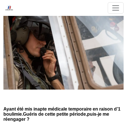
Ayant été mis inapte médicale temporaire en raison d’1
boulimie.Guéris de cette petite période,puis-je me
réengager ?