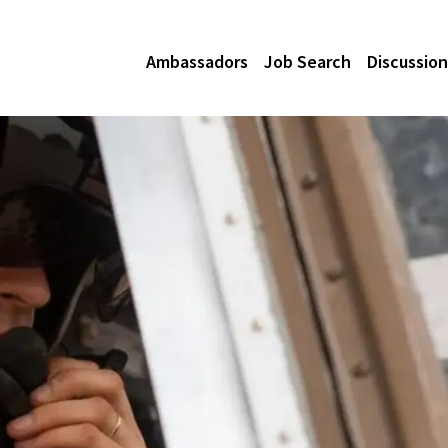
Ambassadors
Job Search
Discussion