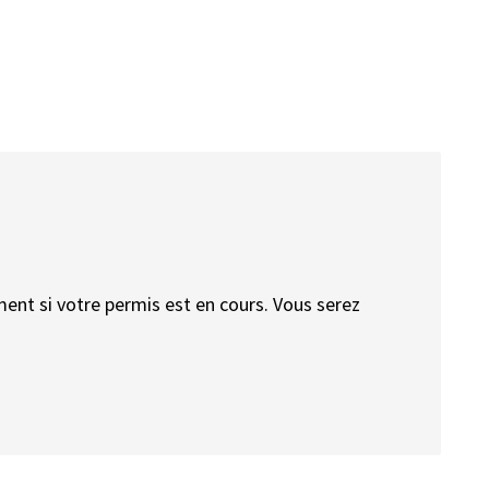
nt si votre permis est en cours. Vous serez