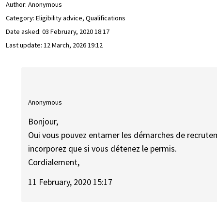
Author:
Anonymous
Category: Eligibility advice, Qualifications
Date asked:
03 February, 2020 18:17
Last update:
12 March, 2026 19:12
Anonymous
Bonjour,
Oui vous pouvez entamer les démarches de recruteme
incorporez que si vous détenez le permis.
Cordialement,
11 February, 2020 15:17