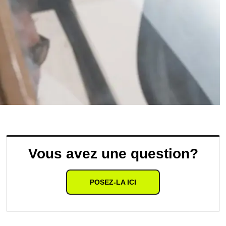
Vous avez une question?
POSEZ-LA ICI