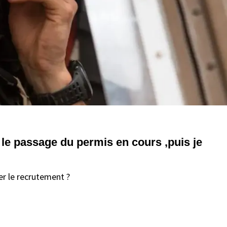
t le passage du permis en cours ,puis je
er le recrutement ?