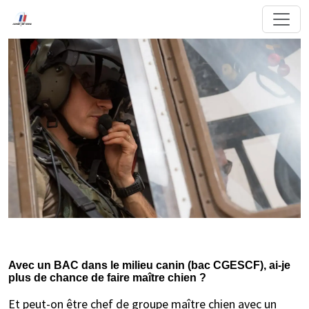
Avec un BAC dans le milieu canin (bac CGESCF), ai-je
plus de chance de faire maître chien ?
Et peut-on être chef de groupe maître chien avec un