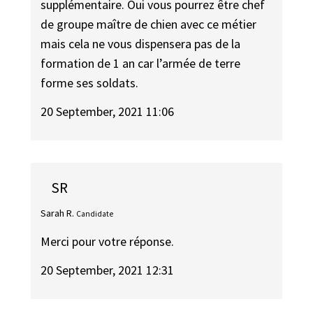
supplémentaire. Oui vous pourrez être chef
de groupe maître de chien avec ce métier
mais cela ne vous dispensera pas de la
formation de 1 an car l’armée de terre
forme ses soldats.
20 September, 2021 11:06
SR
Sarah R.
Candidate
Merci pour votre réponse.
20 September, 2021 12:31