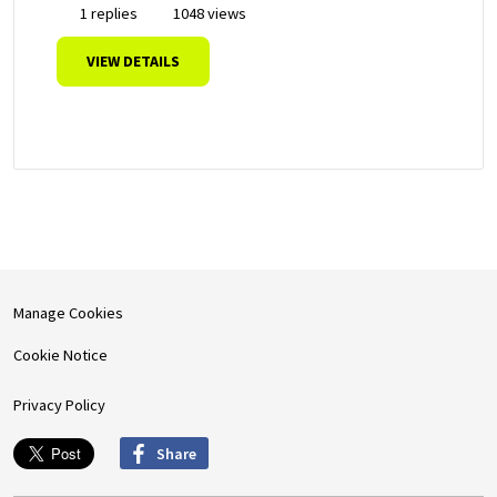
1 replies
1048 views
VIEW DETAILS
Manage Cookies
Cookie Notice
Privacy Policy
Share