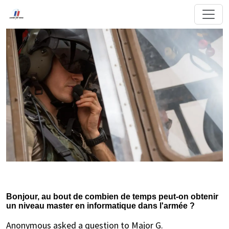
Bonjour, au bout de combien de temps peut-on obtenir
un niveau master en informatique dans l'armée ?
Anonymous asked a question to Major G.