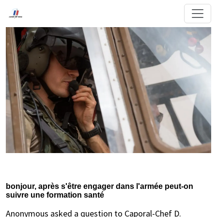
bonjour, après s'être engager dans l'armée peut-on
suivre une formation santé
Anonymous asked a question to Caporal-Chef D.