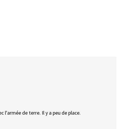
c l'armée de terre. Il y a peu de place.