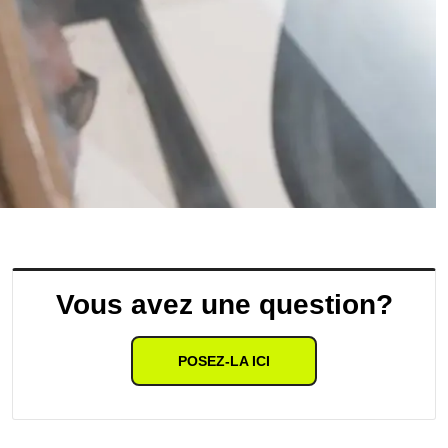
Vous avez une question?
POSEZ-LA ICI