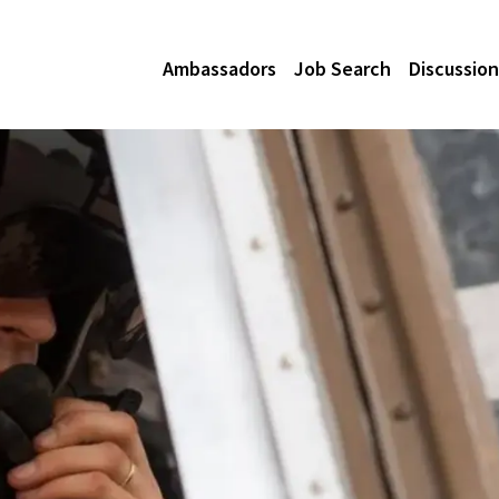
Ambassadors
Job Search
Discussion