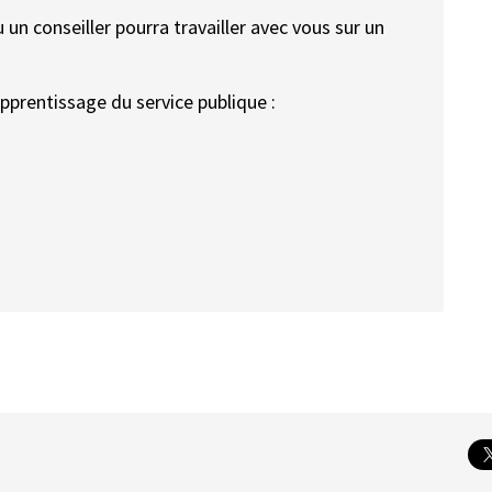
 conseiller pourra travailler avec vous sur un
pprentissage du service publique :