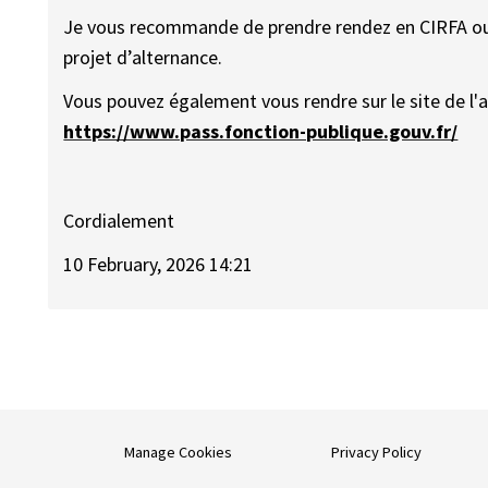
Je vous recommande de prendre rendez en CIRFA ou un
projet d’alternance.
Vous pouvez également vous rendre sur le site de l'a
https://www.pass.fonction-publique.gouv.fr/
Cordialement
10 February, 2026 14:21
Manage Cookies
Privacy Policy