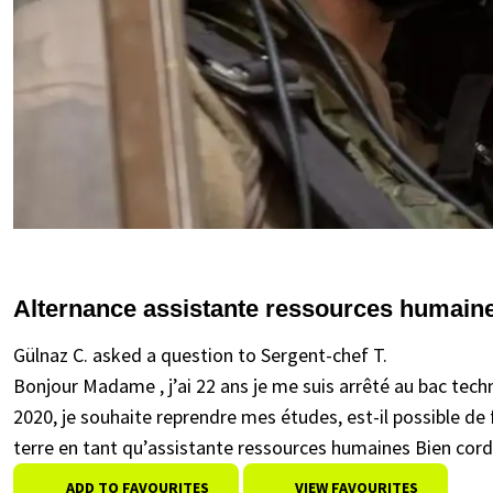
Alternance assistante ressources humain
Gülnaz C. asked a question to Sergent-chef T.
Bonjour Madame , j’ai 22 ans je me suis arrêté au bac te
2020, je souhaite reprendre mes études, est-il possible de 
terre en tant qu’assistante ressources humaines Bien cor
ADD TO FAVOURITES
VIEW FAVOURITES