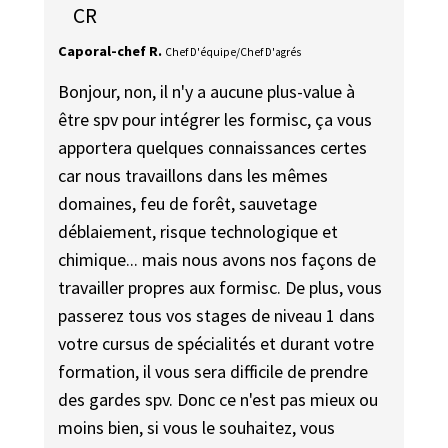
CR
Caporal-chef R.
Chef D'équipe/Chef D'agrés
Bonjour, non, il n'y a aucune plus-value à
être spv pour intégrer les formisc, ça vous
apportera quelques connaissances certes
car nous travaillons dans les mêmes
domaines, feu de forêt, sauvetage
déblaiement, risque technologique et
chimique... mais nous avons nos façons de
travailler propres aux formisc. De plus, vous
passerez tous vos stages de niveau 1 dans
votre cursus de spécialités et durant votre
formation, il vous sera difficile de prendre
des gardes spv. Donc ce n'est pas mieux ou
moins bien, si vous le souhaitez, vous