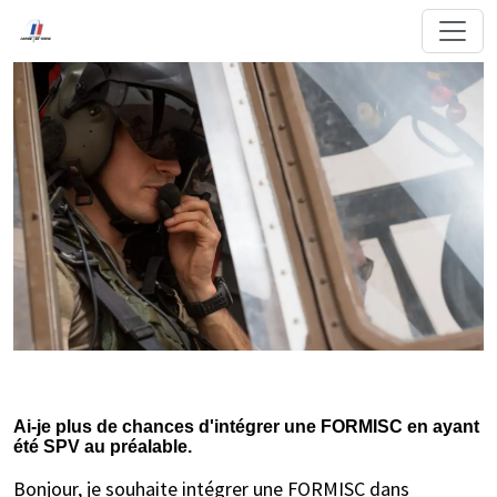
Ai-je plus de chances d'intégrer une FORMISC en ayant
été SPV au préalable.
Bonjour, je souhaite intégrer une FORMISC dans