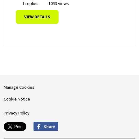
1 replies
1053 views
VIEW DETAILS
Manage Cookies
Cookie Notice
Privacy Policy
Share