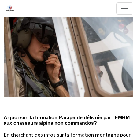
A quoi sert la formation Parapente délivrée par l'EMHM
aux chasseurs alpins non commandos?
En cherchant des infos sur la formation montagne pour