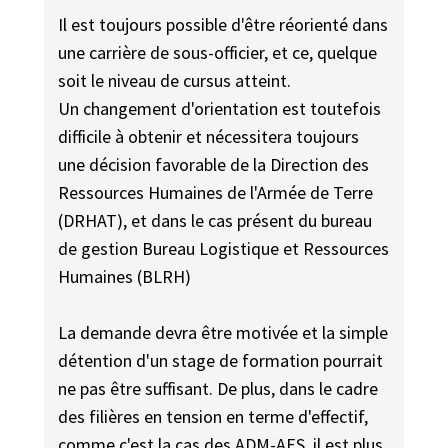
Il est toujours possible d'être réorienté dans
une carrière de sous-officier, et ce, quelque
soit le niveau de cursus atteint.
Un changement d'orientation est toutefois
difficile à obtenir et nécessitera toujours
une décision favorable de la Direction des
Ressources Humaines de l'Armée de Terre
(DRHAT), et dans le cas présent du bureau
de gestion Bureau Logistique et Ressources
Humaines (BLRH)
La demande devra être motivée et la simple
détention d'un stage de formation pourrait
ne pas être suffisant. De plus, dans le cadre
des filières en tension en terme d'effectif,
comme c'est la cas des ADM-AES, il est plus