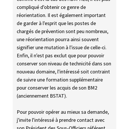
compliqué d'obtenir ce genre de
réorientation. Il est également important
de garder à l'esprit que les postes de
chargés de prévention sont peu nombreux,
une réorientation pourra ainsi souvent
signifier une mutation à l'issue de celle-ci.
Enfin, il n'est pas exclut que pour pouvoir
conserver son niveau de technicité dans son
nouveau domaine, l'intéressé soit contraint
de suivre une formation supplémentaire
pour conserver les acquis de son BM2
(anciennement BSTAT).
Pour pouvoir opérer au mieux sa demande,
j'invite l'intéressé à prendre contact avec
son Président des Sous-Officiers référent